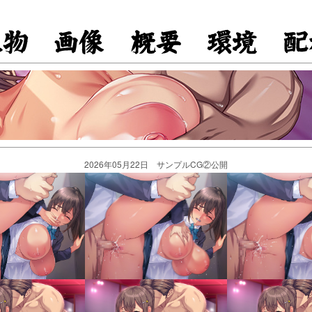
2026年05月22日 サンプルCG②公開