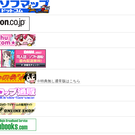
※特典無し通常版はこちら